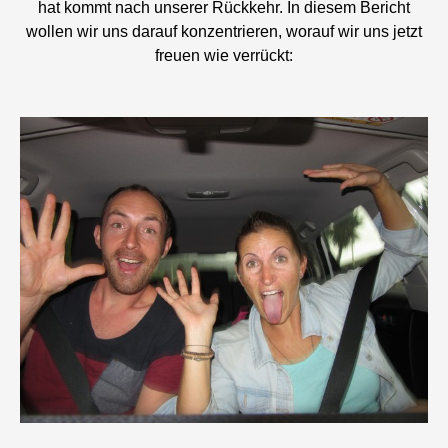
hat kommt nach unserer Rückkehr. In diesem Bericht
wollen wir uns darauf konzentrieren, worauf wir uns jetzt
freuen wie verrückt: