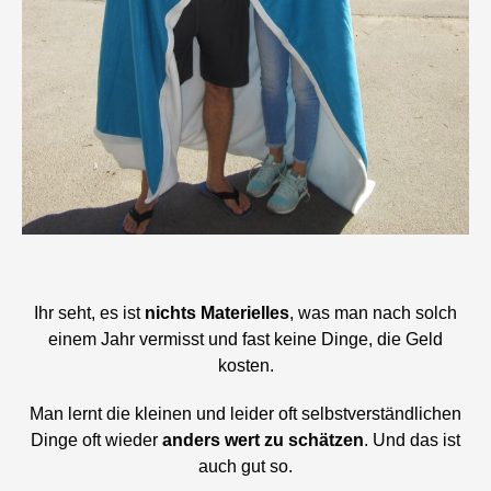
Ihr seht, es ist
nichts Materielles
, was man nach solch
einem Jahr vermisst und fast keine Dinge, die Geld
kosten.
Man lernt die kleinen und leider oft selbstverständlichen
Dinge oft wieder
anders wert zu schätzen
. Und das ist
auch gut so.