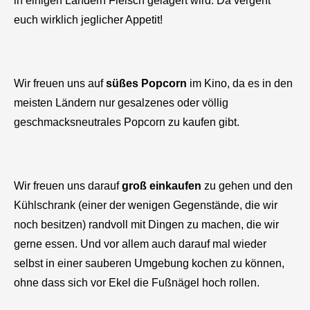
in einigen Ländern Fleisch gelagert wird. Da vergeht
euch wirklich jeglicher Appetit!
Wir freuen uns auf
süßes Popcorn
im Kino, da es in den
meisten Ländern nur gesalzenes oder völlig
geschmacksneutrales Popcorn zu kaufen gibt.
Wir freuen uns darauf
groß einkaufen
zu gehen und den
Kühlschrank (einer der wenigen Gegenstände, die wir
noch besitzen) randvoll mit Dingen zu machen, die wir
gerne essen. Und vor allem auch darauf mal wieder
selbst in einer sauberen Umgebung kochen zu können,
ohne dass sich vor Ekel die Fußnägel hoch rollen.