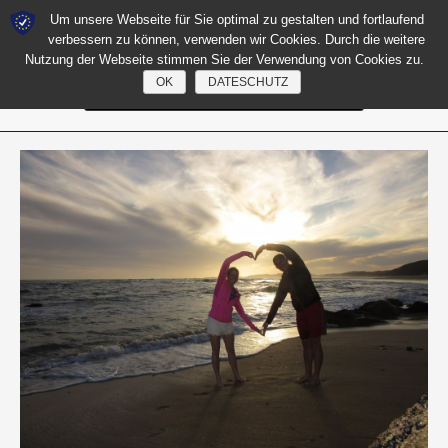
Um unsere Webseite für Sie optimal zu gestalten und fortlaufend
verbessern zu können, verwenden wir Cookies. Durch die weitere
Nutzung der Webseite stimmen Sie der Verwendung von Cookies zu.
OK
DATESCHUTZ