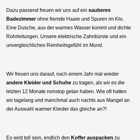
Dazu passend freuen wir uns auf ein
sauberes
Badezimmer
ohne fremde Haare und Spuren im Klo.
Eine Dusche, aus der warmes Wasser kommt und dichte
Rohrleitungen. Unsere elektrische Zahnbürste und ein
unvergleichliches Reinheitsgefühl im Mund.
Wir freuen uns darauf, nach einem Jahr mal wieder
andere Kleider und Schuhe
zu tragen, als wir es die
letzten 12 Monate nonstop getan haben. Wie oft hatten
wir tagelang und manchmal auch nachts aus Mangel an
der Auswahl warmer Kleider das gleiche an?!
Es wird toll sein, endlich den
Koffer auspacken
zu