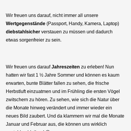
Wir freuen uns darauf, nicht immer all unsere
Wertgegenstände
(Passport, Handy, Kamera, Laptop)
diebstahlsicher
verstauen zu müssen und dadurch
etwas sorgenfreier zu sein.
Wir freuen uns darauf
Jahreszeiten
zu erleben! Nun
hatten wir fast 1 ½ Jahre Sommer und können es kaum
erwarten, bunte Blätter fallen zu sehen, die frische
Herbstluft einzuatmen und im Frühling die ersten Vögel
zwitschern zu hören. Zu sehen, wie sich die Natur über
die Monate hinweg verändert und immer wieder ein
neues Bild zaubert. Und da klammern wir mal die Monate
Januar und Februar aus, die können uns wirklich