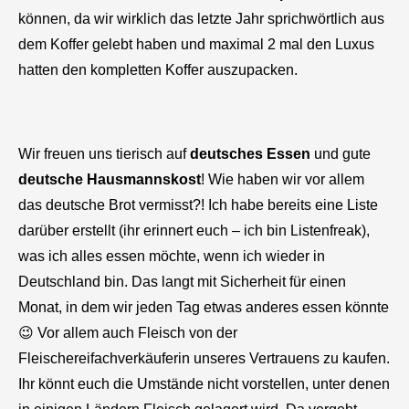
können, da wir wirklich das letzte Jahr sprichwörtlich aus
dem Koffer gelebt haben und maximal 2 mal den Luxus
hatten den kompletten Koffer auszupacken.
Wir freuen uns tierisch auf
deutsches Essen
und gute
deutsche Hausmannskost
! Wie haben wir vor allem
das deutsche Brot vermisst?! Ich habe bereits eine Liste
darüber erstellt (ihr erinnert euch – ich bin Listenfreak),
was ich alles essen möchte, wenn ich wieder in
Deutschland bin. Das langt mit Sicherheit für einen
Monat, in dem wir jeden Tag etwas anderes essen könnte
😉 Vor allem auch Fleisch von der
Fleischereifachverkäuferin unseres Vertrauens zu kaufen.
Ihr könnt euch die Umstände nicht vorstellen, unter denen