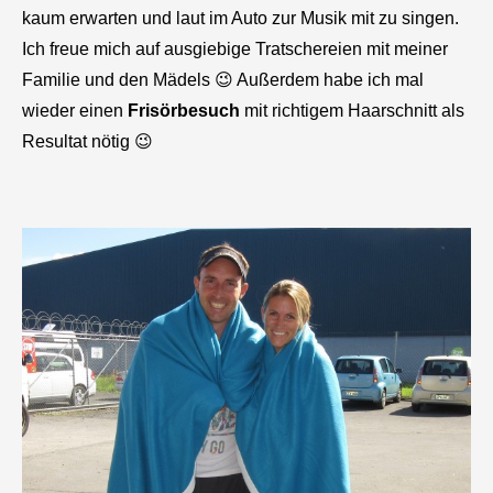
kaum erwarten und laut im Auto zur Musik mit zu singen.
Ich freue mich auf ausgiebige Tratschereien mit meiner
Familie und den Mädels 😉 Außerdem habe ich mal
wieder einen
Frisörbesuch
mit richtigem Haarschnitt als
Resultat nötig 😉