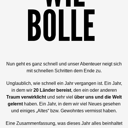
BOLLE
Nun geht es ganz schnell und unser Abenteuer neigt sich
mit schnellen Schritten dem Ende zu.
Unglaublich, wie schnell ein Jahr vergangen ist. Ein Jahr,
in dem wir
20 Länder bereist
, den ein oder anderen
Traum verwirklicht
und sehr viel
über uns und die Welt
gelernt
haben. Ein Jahr, in dem wir viel Neues gesehen
und einiges „Altes“ bzw. Gewohntes vermisst haben.
Eine Zusammenfassung, was dieses Jahr alles beinhaltet