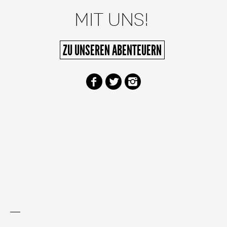
MIT UNS!
ZU UNSEREN ABENTEUERN