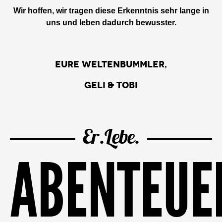
Wir hoffen, wir tragen diese Erkenntnis sehr lange in
uns und leben dadurch bewusster.
Eure Weltenbummler,
Geli & Tobi
Er.Lebe.
ABENTEU