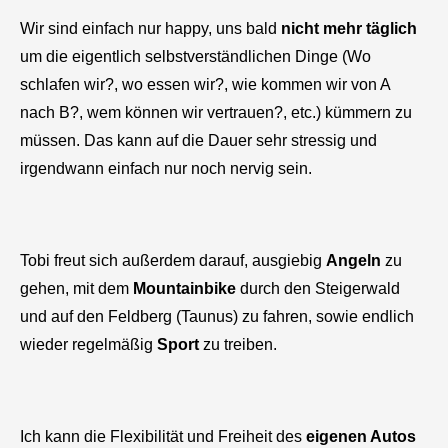
Wir sind einfach nur happy, uns bald
nicht mehr täglich
um die eigentlich selbstverständlichen Dinge (Wo
schlafen wir?, wo essen wir?, wie kommen wir von A
nach B?, wem können wir vertrauen?, etc.) kümmern zu
müssen. Das kann auf die Dauer sehr stressig und
irgendwann einfach nur noch nervig sein.
Tobi freut sich außerdem darauf, ausgiebig
Angeln
zu
gehen, mit dem
Mountainbike
durch den Steigerwald
und auf den Feldberg (Taunus) zu fahren, sowie endlich
wieder regelmäßig
Sport
zu treiben.
Ich kann die Flexibilität und Freiheit des
eigenen Autos