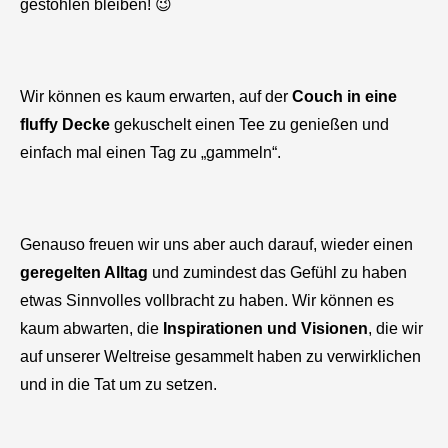
gestohlen bleiben! 😉
Wir können es kaum erwarten, auf der
Couch in eine
fluffy Decke
gekuschelt einen Tee zu genießen und
einfach mal einen Tag zu „gammeln“.
Genauso freuen wir uns aber auch darauf, wieder einen
geregelten Alltag
und zumindest das Gefühl zu haben
etwas Sinnvolles vollbracht zu haben. Wir können es
kaum abwarten, die
Inspirationen und Visionen
, die wir
auf unserer Weltreise gesammelt haben zu verwirklichen
und in die Tat um zu setzen.