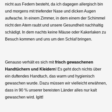
nicht aus Federn besteht, da ich dagegen allergisch bin
und morgens mit triefender Nase und dicken Augen
aufwache. In einem Zimmer, in dem einem der Schimmel
nicht den Atem raubt und unsere Gesundheit nachhaltig
schädigt. In dem nachts keine Mäuse oder Kakerlaken zu
Besuch kommen und uns um den Schlaf bringen.
Genauso verhält es sich mit
frisch gewaschenen
Handtüchern und Kleidern
! Es geht doch nichts über
ein duftendes Handtuch, das warm und hygienisch
gewaschen wurde. Dazu müssen wir vielleicht erwähnen,
dass in 90 % unserer bereisten Länder alles nur kalt
gewaschen wird. Igitt!