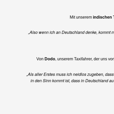
Mit unserem
indischen T
„Also wenn ich an Deutschland denke, kommt mi
Von
Dodo
, unserem Taxifahrer, der uns vo
„Als aller Erstes muss ich neidlos zugeben, das
in den Sinn kommt ist, dass in Deutschland au