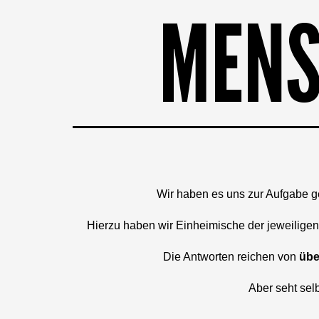
MENS
Wir haben es uns zur Aufgabe 
Hierzu haben wir Einheimische der jeweiligen
Die Antworten reichen von
übe
Aber seht selb