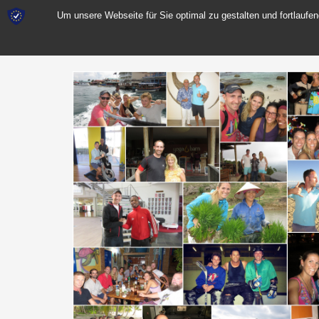
Um unsere Webseite für Sie optimal zu gestalten und fortlauf
SPORT
REIS