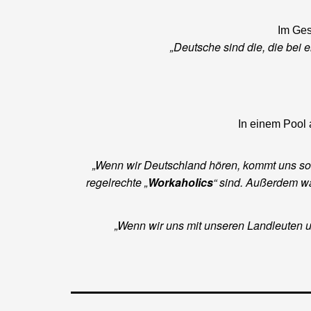
Im Ges
„Deutsche sind die, die bei 
In einem Pool 
„Wenn wir Deutschland hören, kommt uns so
regelrechte „
Workaholics
“ sind. Außerdem w
„Wenn wir uns mit unseren Landleuten un