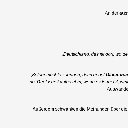
An der
aus
„Deutschland, das ist dort, wo d
„Keiner möchte zugeben, dass er bei
Discounte
so. Deutsche kaufen eher, wenn es teuer ist, we
Auswandere
Außerdem schwanken die Meinungen über die